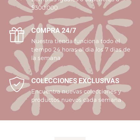
$300.000
COMPRA 24/7
Nuestra tienda funciona todo el
tiempo 24 horas al dia los 7 dias de
la semana
COLECCIONES EXCLUSIVAS
Encuentra nuevas colecciones y
productos nuevos cada semana