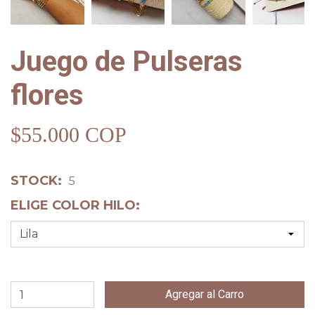
Juego de Pulseras
flores
$55.000 COP
STOCK:
5
ELIGE COLOR HILO: