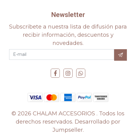
Newsletter
Subscribete a nuestra lista de difusión para
recibir información, descuentos y
novedades.
© 2026 CHALAM ACCESORIOS . Todos los
derechos reservados.
Desarrollado por
Jumpseller
.