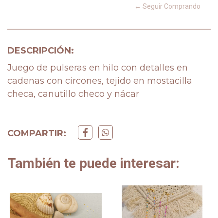
← Seguir Comprando
DESCRIPCIÓN:
Juego de pulseras en hilo con detalles en
cadenas con circones, tejido en mostacilla
checa, canutillo checo y nácar
COMPARTIR:
También te puede interesar: