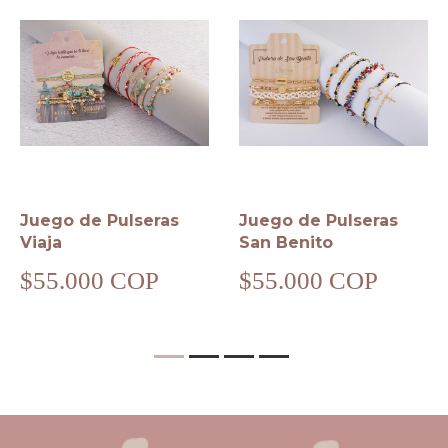
Juego de Pulseras
Juego de Pulseras
Viaja
San Benito
$55.000 COP
$55.000 COP