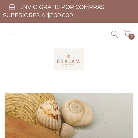
ENVIO GRATIS POR COMPRAS
SUPERIORES A $300.000
0