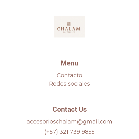
Menu
Contacto
Redes sociales
Contact Us
accesorioschalam@gmail.com
(+57) 321 739 9855