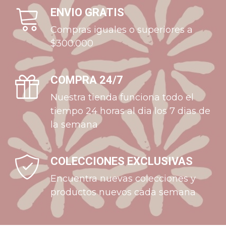
ENVIO GRATIS
Compras iguales o superiores a
$300.000
COMPRA 24/7
Nuestra tienda funciona todo el
tiempo 24 horas al dia los 7 dias de
la semana
COLECCIONES EXCLUSIVAS
Encuentra nuevas colecciones y
productos nuevos cada semana