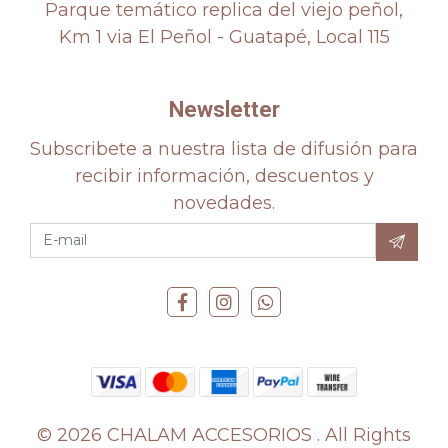
Parque temático replica del viejo peñol,
Km 1 via El Peñol - Guatapé, Local 115
Newsletter
Subscribete a nuestra lista de difusión para
recibir información, descuentos y
novedades.
© 2026 CHALAM ACCESORIOS . All Rights