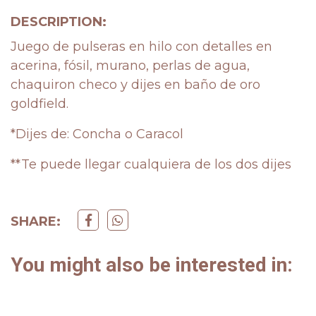
DESCRIPTION:
Juego de pulseras en hilo con detalles en
acerina, fósil, murano, perlas de agua,
chaquiron checo y dijes en baño de oro
goldfield.
*Dijes de: Concha o Caracol
**Te puede llegar cualquiera de los dos dijes
SHARE:
You might also be interested in: