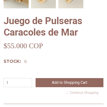
Juego de Pulseras
Caracoles de Mar
$55.000 COP
STOCK:
6
← Continue Shopping