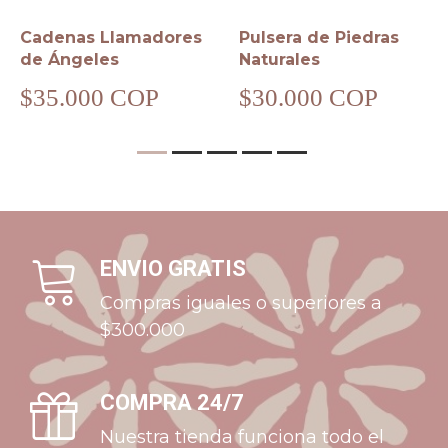
Cadenas Llamadores
Pulsera de Piedras
de Ángeles
Naturales
$35.000 COP
$30.000 COP
ENVIO GRATIS
Compras iguales o superiores a
$300.000
COMPRA 24/7
Nuestra tienda funciona todo el