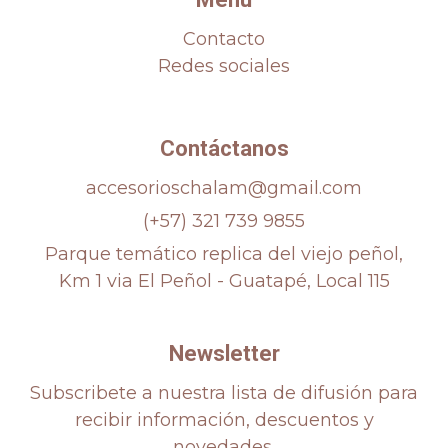
Contacto
Redes sociales
Contáctanos
accesorioschalam@gmail.com
(+57) 321 739 9855
Parque temático replica del viejo peñol,
Km 1 via El Peñol - Guatapé, Local 115
Newsletter
Subscribete a nuestra lista de difusión para
recibir información, descuentos y
novedades.