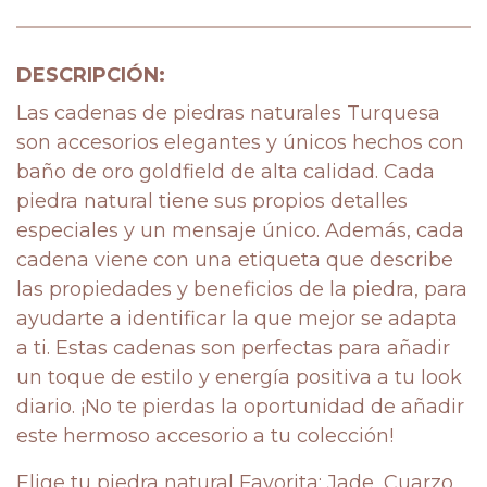
DESCRIPCIÓN:
Las cadenas de piedras naturales Turquesa
son accesorios elegantes y únicos hechos con
baño de oro goldfield de alta calidad. Cada
piedra natural tiene sus propios detalles
especiales y un mensaje único. Además, cada
cadena viene con una etiqueta que describe
las propiedades y beneficios de la piedra, para
ayudarte a identificar la que mejor se adapta
a ti. Estas cadenas son perfectas para añadir
un toque de estilo y energía positiva a tu look
diario. ¡No te pierdas la oportunidad de añadir
este hermoso accesorio a tu colección!
Elige tu piedra natural Favorita: Jade, Cuarzo