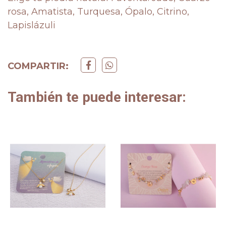
rosa, Amatista, Turquesa, Ópalo, Citrino,
Lapislázuli
COMPARTIR:
También te puede interesar: