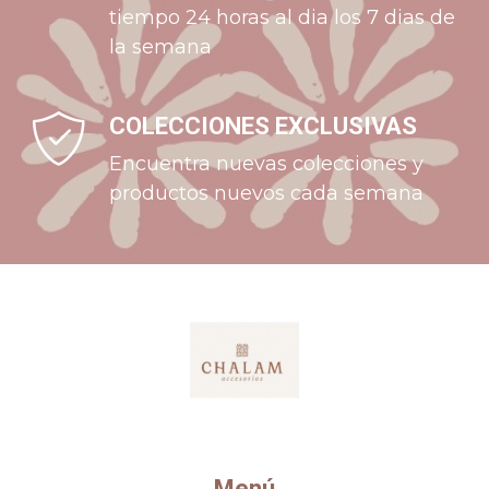
tiempo 24 horas al dia los 7 dias de
la semana
COLECCIONES EXCLUSIVAS
Encuentra nuevas colecciones y
productos nuevos cada semana
Menú