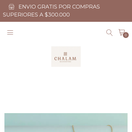
ENVIO GRATIS POR COMPRAS
SUPERIORES A $300.000
0