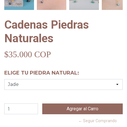
Cadenas Piedras
Naturales
$35.000 COP
ELIGE TU PIEDRA NATURAL:
← Seguir Comprando